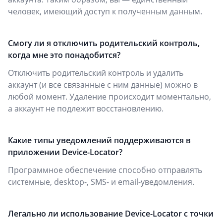
человек, имеющий доступ к полученным данным.
Смогу ли я отключить родительский контроль,
когда мне это понадобится?
Отключить родительский контроль и удалить
аккаунт (и все связанные с ним данные) можно в
любой момент. Удаление происходит моментально,
а аккаунт не подлежит восстановлению.
Какие типы уведомлений поддерживаются в
приложении Device-Locator?
Программное обеспечение способно отправлять
системные, desktop-, SMS- и email-уведомления.
Легально ли использование Device-Locator с точки