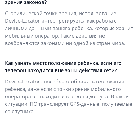
зрения законов?
С юридической точки зрения, использование
Device-Locator интерпретируется как работа с
личными данными вашего ребенка, которые хранит
мобильный оператор. Такие действия не
возбраняются законами ни одной из стран мира.
Как узнать местоположение ребенка, если его
телефон находится вне зоны действия сети?
Device-Locator способен отображать геолокации
ребенка, даже если с точки зрения мобильного
оператора он находится вне зоны доступа. В такой
ситуации, ПО транслирует GPS-данные, получаемые
со спутника.