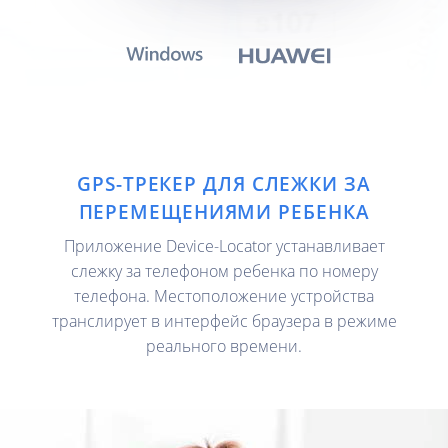
GPS-ТРЕКЕР ДЛЯ СЛЕЖКИ ЗА
ПЕРЕМЕЩЕНИЯМИ РЕБЕНКА
Приложение Device-Locator устанавливает
слежку за телефоном ребенка по номеру
телефона. Местоположение устройства
транслирует в интерфейс браузера в режиме
реального времени.