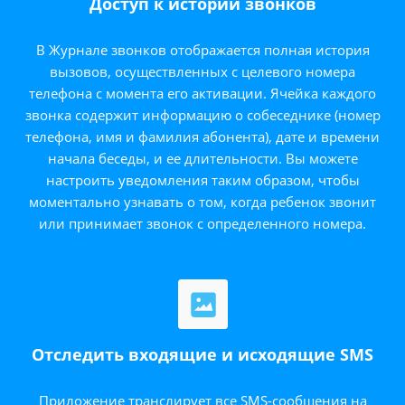
Доступ к истории звонков
В Журнале звонков отображается полная история
вызовов, осуществленных с целевого номера
телефона с момента его активации. Ячейка каждого
звонка содержит информацию о собеседнике (номер
телефона, имя и фамилия абонента), дате и времени
начала беседы, и ее длительности. Вы можете
настроить уведомления таким образом, чтобы
моментально узнавать о том, когда ребенок звонит
или принимает звонок с определенного номера.
Отследить входящие и исходящие SMS
Приложение транслирует все SMS-сообщения на