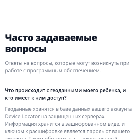
Часто задаваемые
вопросы
Ответы на вопросы, которые могут возникнуть при
работе с программным обеспечением.
Что происходит с геоданными моего ребенка, и
кто имеет к ним доступ?
Геоданные хранятся в базе данных вашего аккаунта
Device-Locator на защищенных серверах.
Информация хранится в зашифрованном виде, и
ключом к расшифровке является пароль от вашего
аккаунта. Таким образом, вы — единственный