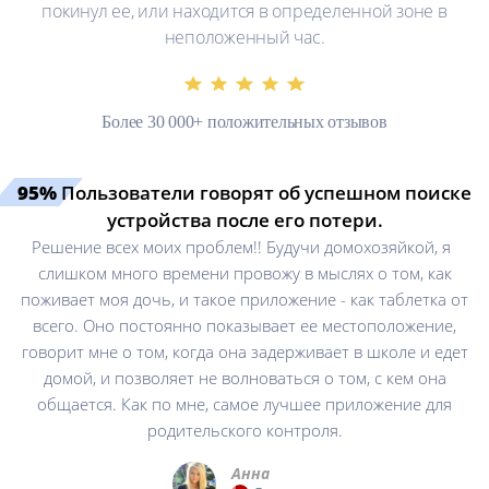
покинул ее, или находится в определенной зоне в
неположенный час.
Более 30 000+ положительных отзывов
95%
Пользователи говорят об успешном поиске
устройства после его потери.
Решение всех моих проблем!! Будучи домохозяйкой, я
слишком много времени провожу в мыслях о том, как
поживает моя дочь, и такое приложение - как таблетка от
всего. Оно постоянно показывает ее местоположение,
говорит мне о том, когда она задерживает в школе и едет
домой, и позволяет не волноваться о том, с кем она
общается. Как по мне, самое лучшее приложение для
родительского контроля.
Анна