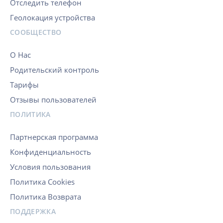
Отследить телефон
Геолокация устройства
СООБЩЕСТВО
О Нас
Родительский контроль
Тарифы
Отзывы пользователей
ПОЛИТИКА
Партнерская программа
Конфиденциальность
Условия пользования
Политика Cookies
Политика Возврата
ПОДДЕРЖКА