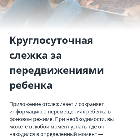
Круглосуточная
слежка за
передвижениями
ребенка
Приложение отслеживает и сохраняет
информацию о перемещениях ребенка в
фоновом режиме. При необходимости, вы
можете в любой момент узнать, где он
находился в определенный момент —