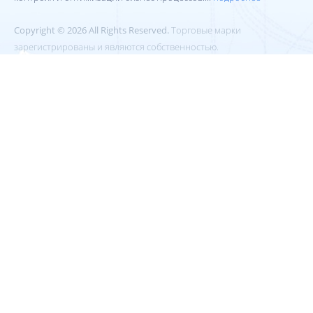
Copyright © 2026 All Rights Reserved.
Торговые марки
зарегистрированы и являются собственностью.