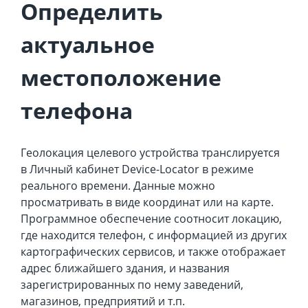
Определить
актуальное
местоположение
телефона
Геолокация целевого устройства транслируется
в Личный кабинет Device-Locator в режиме
реального времени. Данные можно
просматривать в виде координат или на карте.
Программное обеспечение соотносит локацию,
где находится телефон, с информацией из других
картографических сервисов, и также отображает
адрес ближайшего здания, и названия
зарегистрированных по нему заведений,
магазинов, предприятий и т.п.