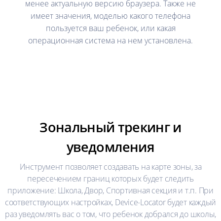
менее актуальную версию браузера. Также не
имеет значения, моделью какого телефона
пользуется ваш ребенок, или какая
операционная система на нем установлена.
Зональный трекинг и
уведомления
Инструмент позволяет создавать на карте зоны, за
пересечением границ которых будет следить
приложение: Школа, Двор, Спортивная секция и т.п. При
соответствующих настройках, Device-Locator будет каждый
раз уведомлять вас о том, что ребенок добрался до школы,