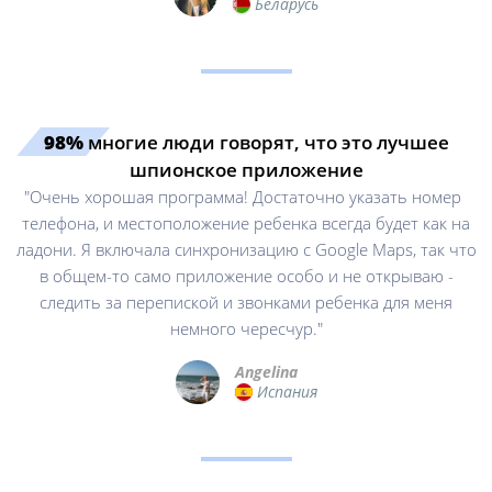
Беларусь
98%
многие люди говорят, что это лучшее
шпионское приложение
"Очень хорошая программа! Достаточно указать номер
телефона, и местоположение ребенка всегда будет как на
ладони. Я включала синхронизацию с Google Maps, так что
в общем-то само приложение особо и не открываю -
следить за перепиской и звонками ребенка для меня
немного чересчур."
Angelina
Испания