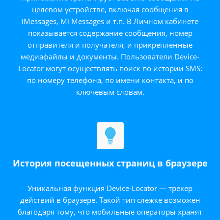
целевом устройстве, включая сообщения в
iMessages, Mi Messages и т.п. В Личном кабинете
показывается содержание сообщения, номер
отправителя и получателя, и прикрепленные
медиафайлы и документы. Пользователи Device-
Locator могут осуществлять поиск по истории SMS:
по номеру телефона, по имени контакта, и по
ключевым словам.
История посещенных страниц в браузере
Уникальная функция Device-Locator — трекер
действий в браузере. Такой тип слежке возможен
благодаря тому, что мобильные операторы хранят