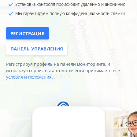
Установка контроля происходит удаленно и анонимно
Мы гарантируем полную конфиденциальность слежки
РЕГИСТРАЦИЯ
ПАНЕЛЬ УПРАВЛЕНИЯ
Регистрируя профиль на панели мониторинга, и
используя сервис вы автоматически принимаете все
условия и положения.